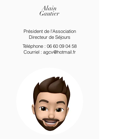
Alain
Gautier
Président de l'Association
Directeur de Séjours
Téléphone :
06 60 09 04 58
Courriel :
agcv@hotmail.fr