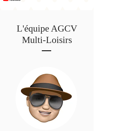
L'équipe AGCV
Multi-Loisirs